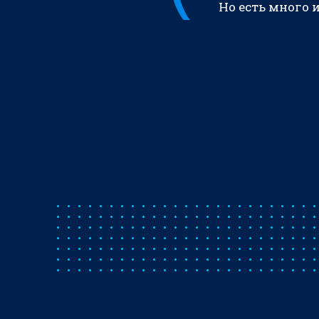
Но есть много 