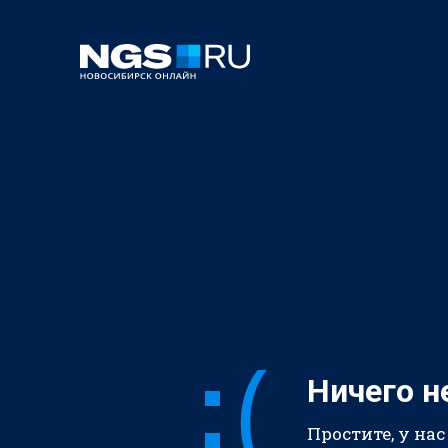
Ничего н
Простите, у нас