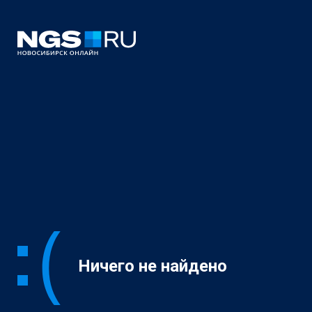
Ничего не найдено