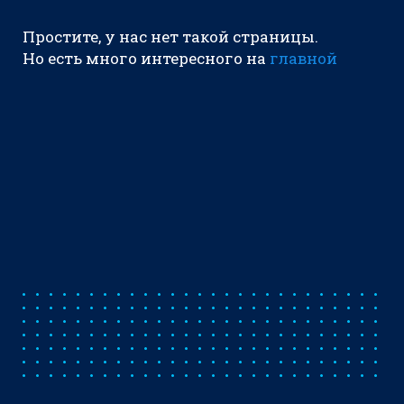
Простите, у нас нет такой страницы.
Но есть много интересного на
главной