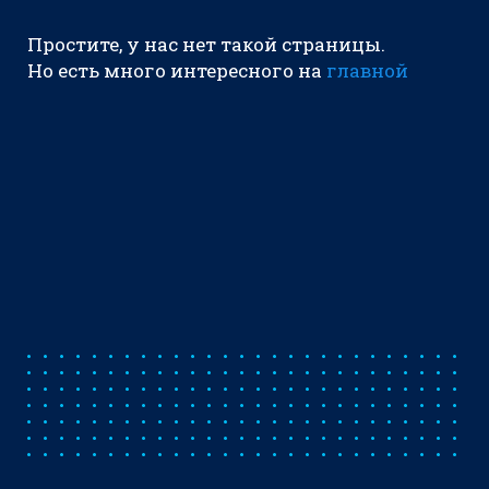
Простите, у нас нет такой страницы.
Но есть много интересного на
главной