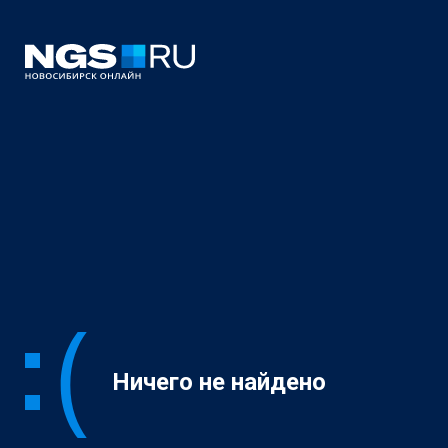
Ничего не найдено