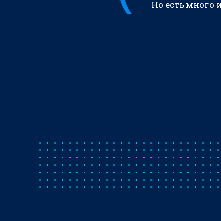
Но есть много 