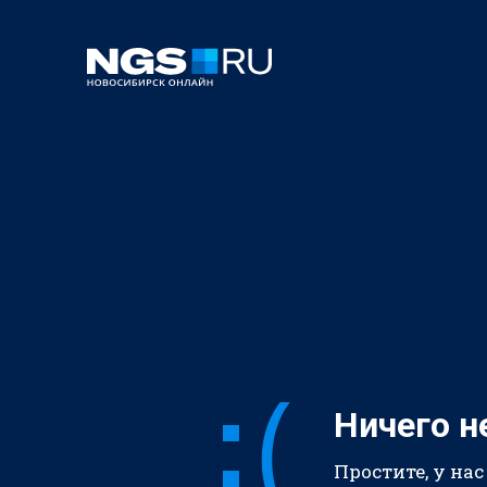
Ничего н
Простите, у нас