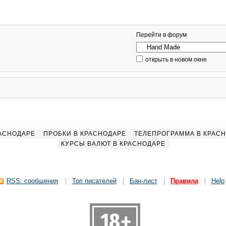
Перейти в форум
открыть в новом окне
РАСНОДАРЕ
ПРОБКИ В КРАСНОДАРЕ
ТЕЛЕПРОГРАММА В КРАС
КУРСЫ ВАЛЮТ В КРАСНОДАРЕ
RSS: сообщения
Топ писателей
Бан-лист
Правила
Help