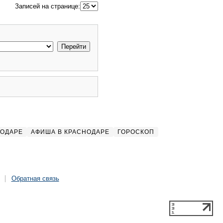
Записей на странице:
НОДАРЕ
АФИША В КРАСНОДАРЕ
ГОРОСКОП
Обратная связь