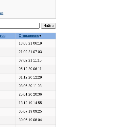
ния
тов
Отправлено
13.03.21 06:19
21.02.21 07:03
07.02.21 11:15
05.12.20 06:11
01.12.20 12:29
03.06.20 11:03
25.01.20 20:36
13.12.19 14:55
05.07.19 09:25
30.06.19 08:04