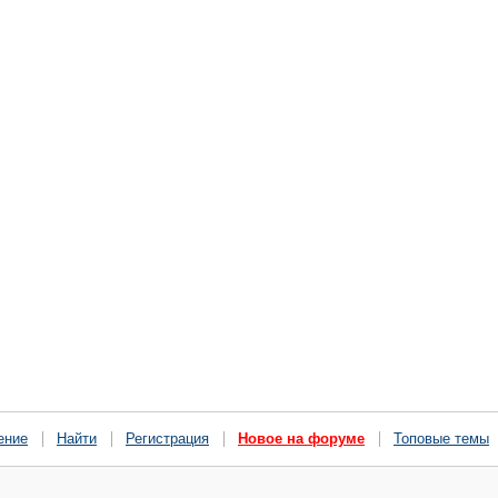
ение
Найти
Регистрация
Новое на форуме
Топовые темы