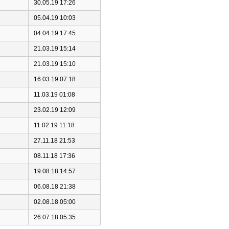
30.05.19 17:26
05.04.19 10:03
04.04.19 17:45
21.03.19 15:14
21.03.19 15:10
16.03.19 07:18
11.03.19 01:08
23.02.19 12:09
11.02.19 11:18
27.11.18 21:53
08.11.18 17:36
19.08.18 14:57
06.08.18 21:38
02.08.18 05:00
26.07.18 05:35