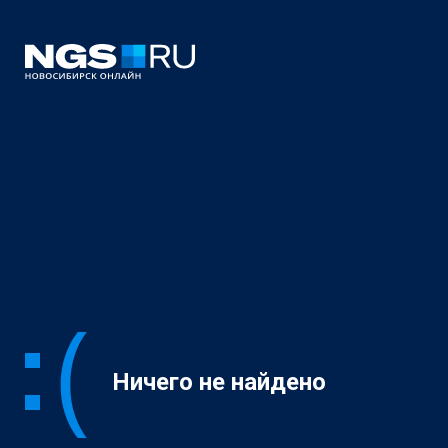
Ничего не найдено