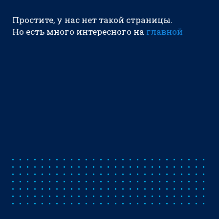
Простите, у нас нет такой страницы.
Но есть много интересного на
главной