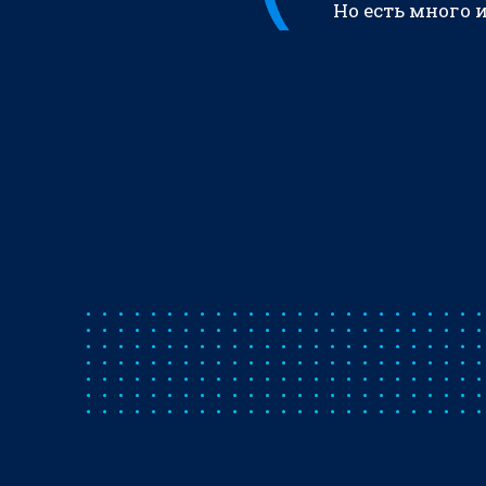
Но есть много 