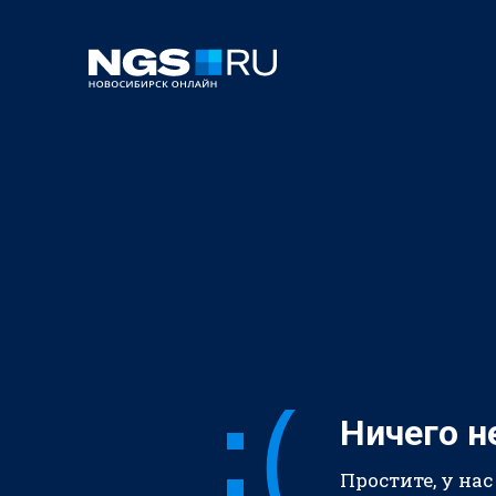
Ничего н
Простите, у нас