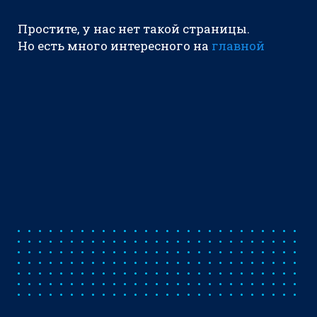
Простите, у нас нет такой страницы.
Но есть много интересного на
главной