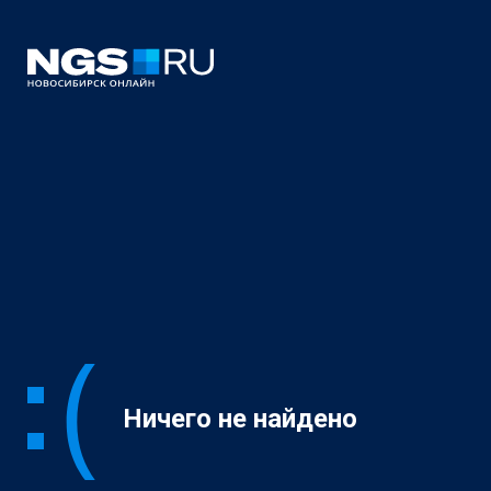
Ничего не найдено