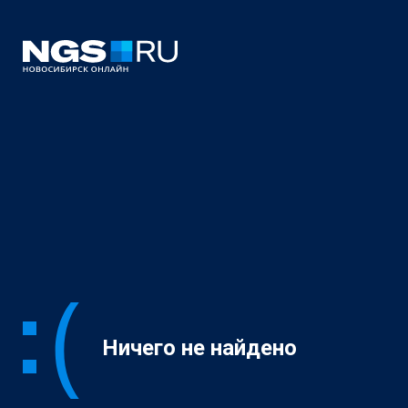
Ничего не найдено