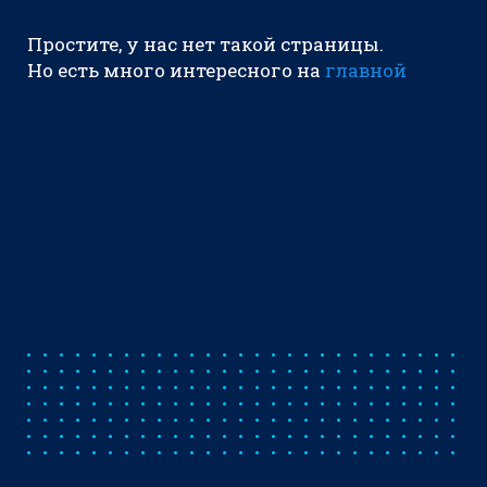
Простите, у нас нет такой страницы.
Но есть много интересного на
главной