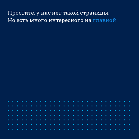
Простите, у нас нет такой страницы.
Но есть много интересного на
главной