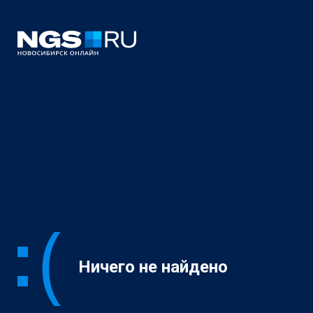
Ничего не найдено