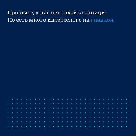
Простите, у нас нет такой страницы.
Но есть много интересного на
главной