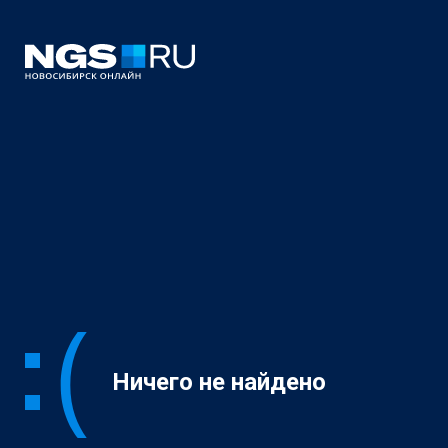
Ничего не найдено