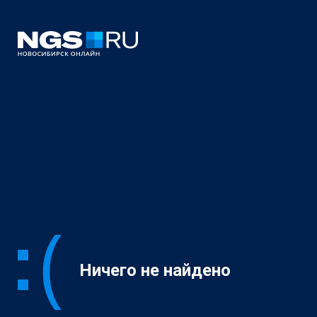
Ничего не найдено