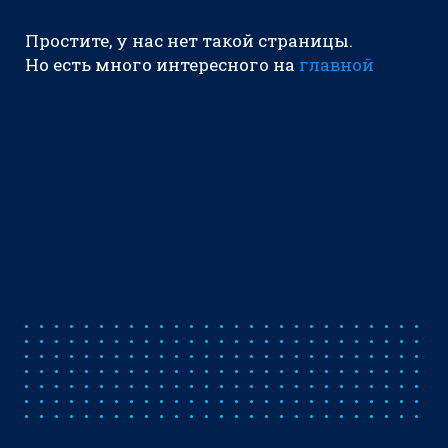
Простите, у нас нет такой страницы.
Но есть много интересного на
главной