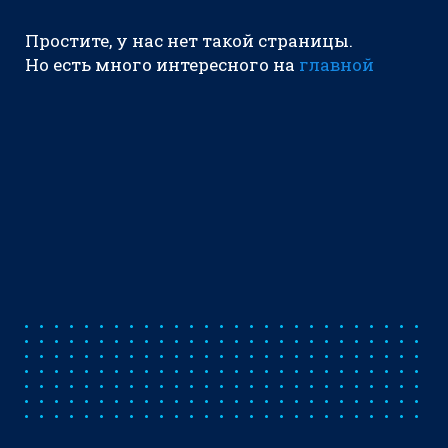
Простите, у нас нет такой страницы.
Но есть много интересного на
главной