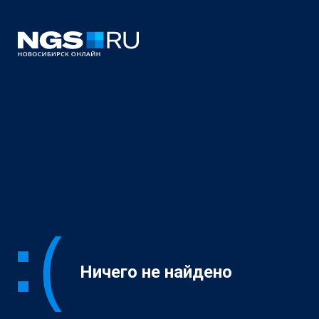
Ничего не найдено