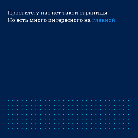
Простите, у нас нет такой страницы.
Но есть много интересного на
главной