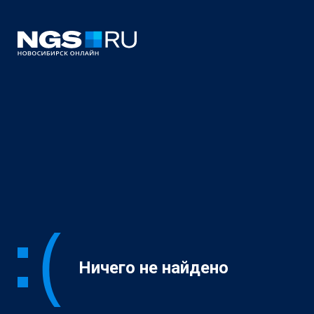
Ничего не найдено