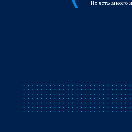
Но есть много 