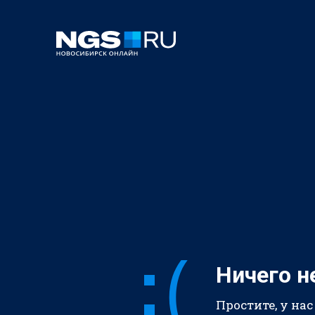
Ничего н
Простите, у нас