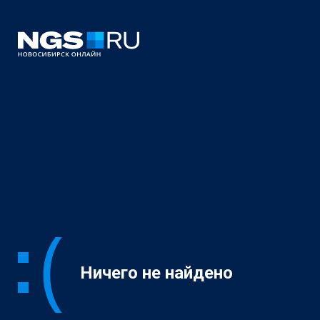
Ничего не найдено