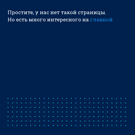
Простите, у нас нет такой страницы.
Но есть много интересного на
главной