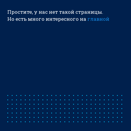
Простите, у нас нет такой страницы.
Но есть много интересного на
главной