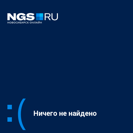
Ничего не найдено