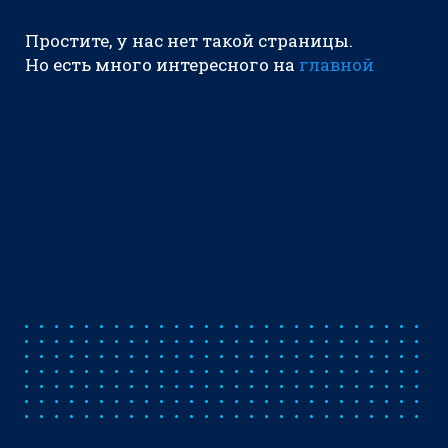
Простите, у нас нет такой страницы.
Но есть много интересного на
главной