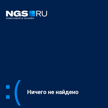
Ничего не найдено