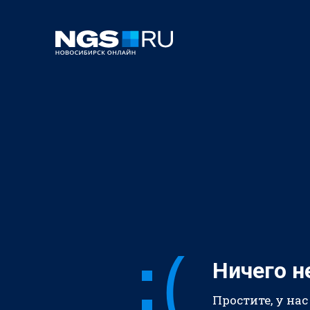
Ничего н
Простите, у нас