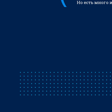
Но есть много 