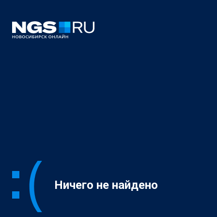
Ничего не найдено