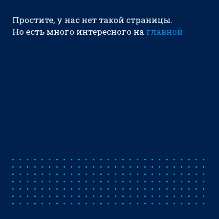
Простите, у нас нет такой страницы.
Но есть много интересного на
главной