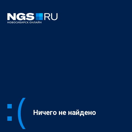
Ничего не найдено