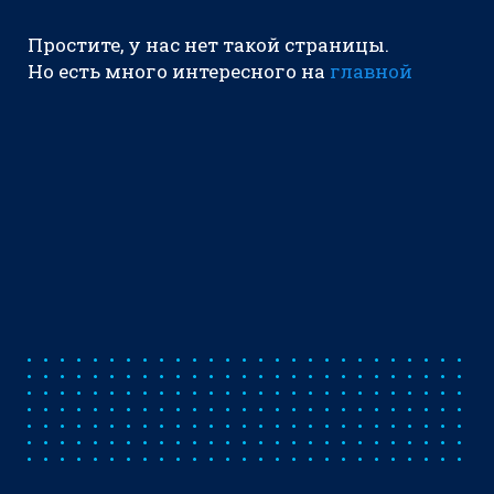
Простите, у нас нет такой страницы.
Но есть много интересного на
главной