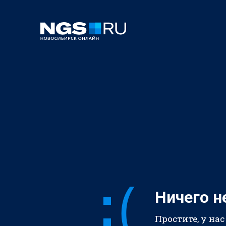
Ничего н
Простите, у нас