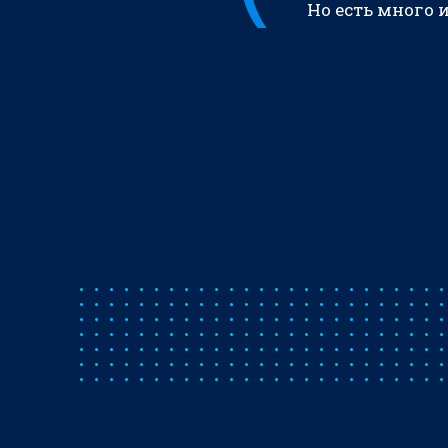
Но есть много 