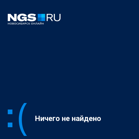
Ничего не найдено