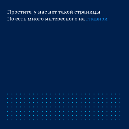
Простите, у нас нет такой страницы.
Но есть много интересного на
главной