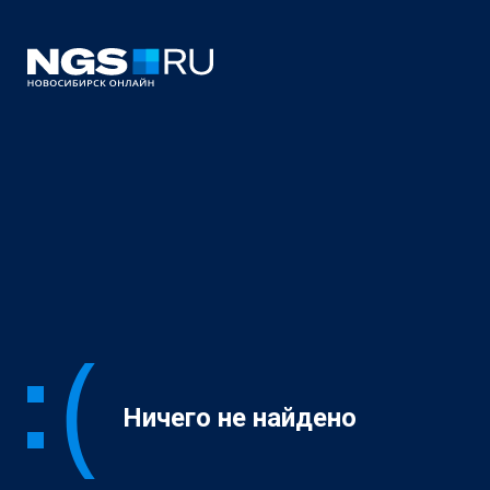
Ничего не найдено