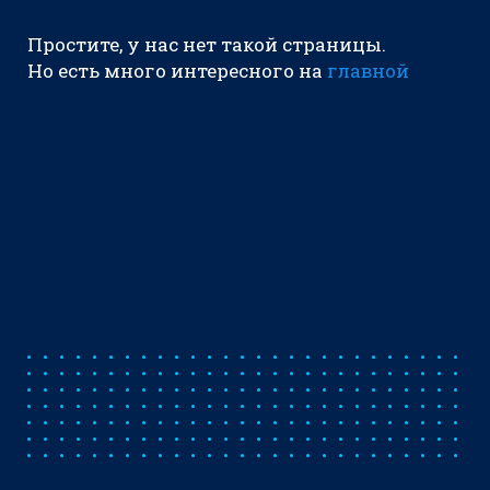
Простите, у нас нет такой страницы.
Но есть много интересного на
главной