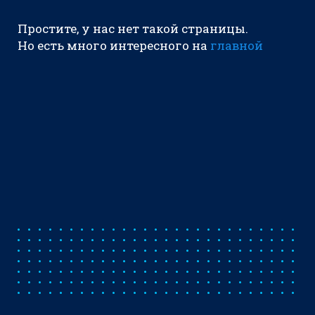
Простите, у нас нет такой страницы.
Но есть много интересного на
главной