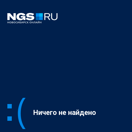
Ничего не найдено