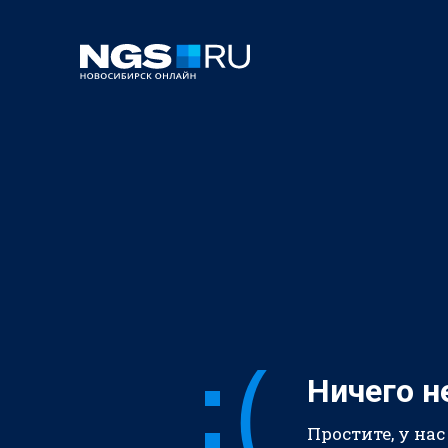
Ничего н
Простите, у нас