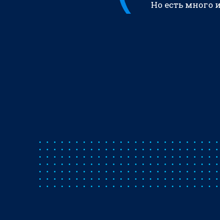
Но есть много 