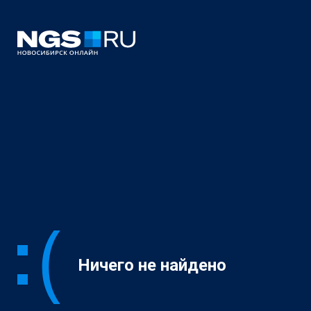
Ничего не найдено