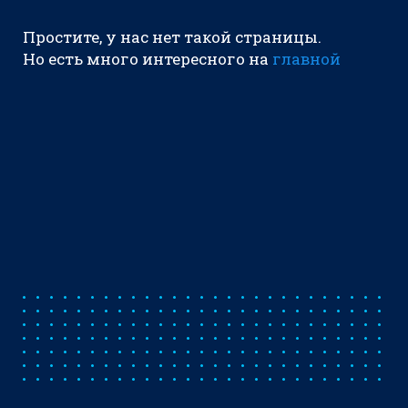
Простите, у нас нет такой страницы.
Но есть много интересного на
главной