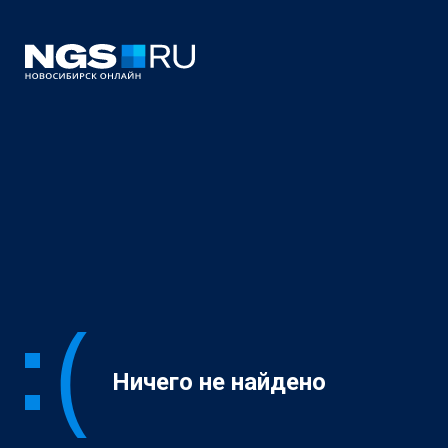
Ничего не найдено