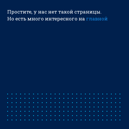
Простите, у нас нет такой страницы.
Но есть много интересного на
главной