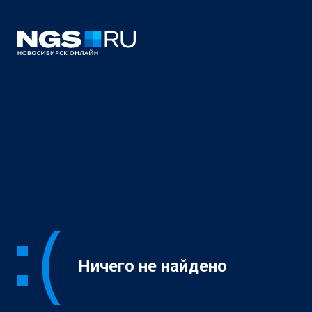
Ничего не найдено