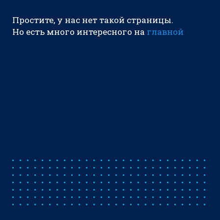
Простите, у нас нет такой страницы.
Но есть много интересного на
главной