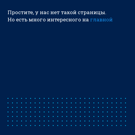
Простите, у нас нет такой страницы.
Но есть много интересного на
главной