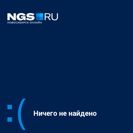
Ничего не найдено