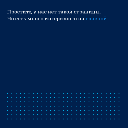
Простите, у нас нет такой страницы.
Но есть много интересного на
главной