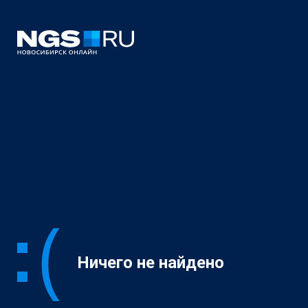
Ничего не найдено