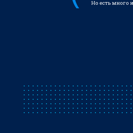
Но есть много 