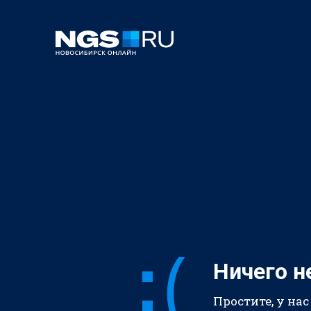
Ничего н
Простите, у нас