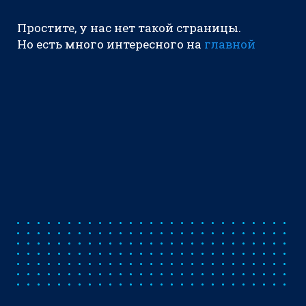
Простите, у нас нет такой страницы.
Но есть много интересного на
главной