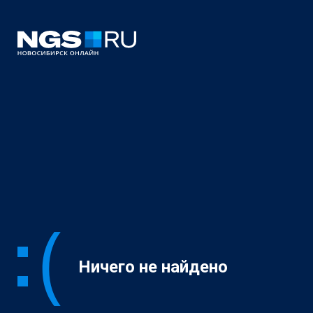
Ничего не найдено