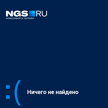
Ничего не найдено