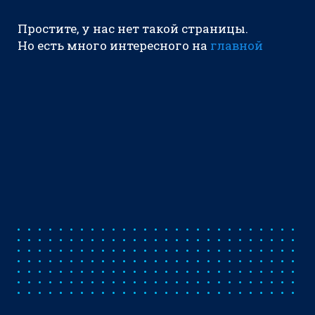
Простите, у нас нет такой страницы.
Но есть много интересного на
главной