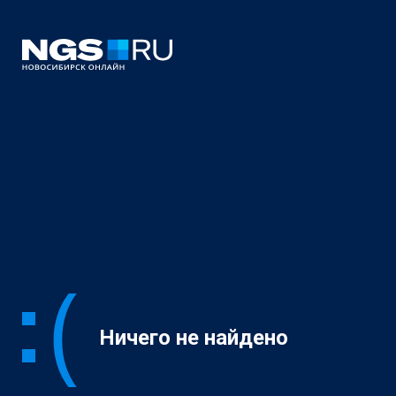
Ничего не найдено