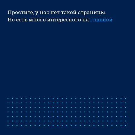
Простите, у нас нет такой страницы.
Но есть много интересного на
главной