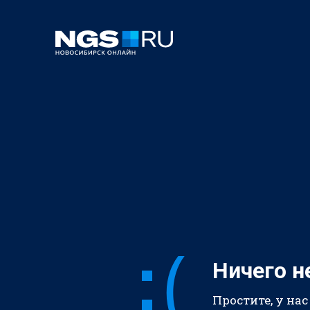
Ничего н
Простите, у нас