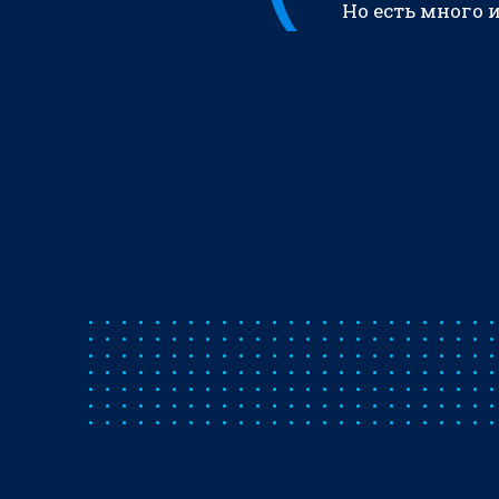
Но есть много 