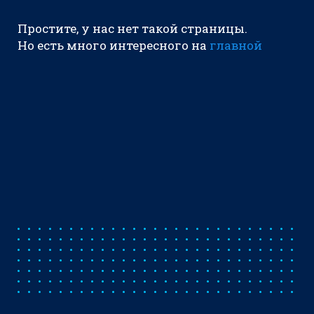
Простите, у нас нет такой страницы.
Но есть много интересного на
главной