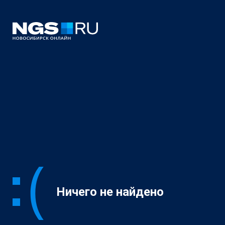
Ничего не найдено