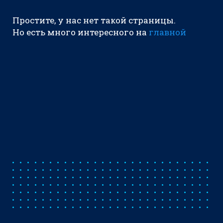
Простите, у нас нет такой страницы.
Но есть много интересного на
главной