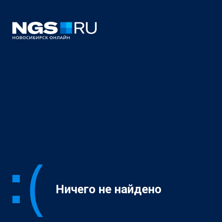
Ничего не найдено