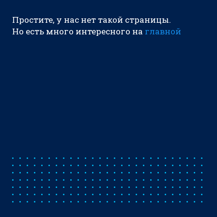
Простите, у нас нет такой страницы.
Но есть много интересного на
главной