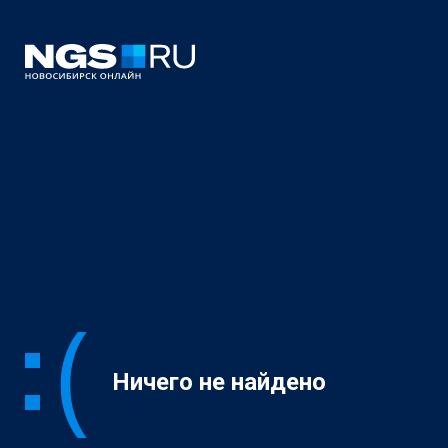
Ничего не найдено