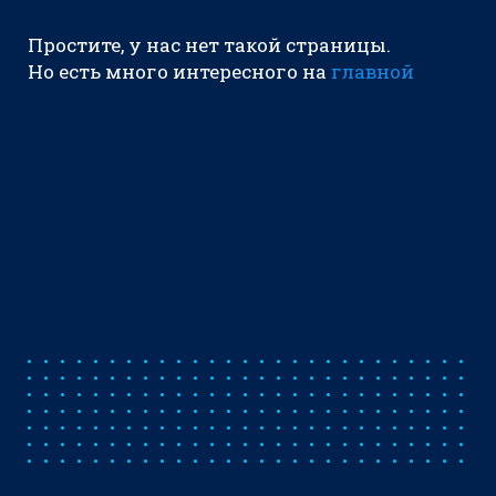
Простите, у нас нет такой страницы.
Но есть много интересного на
главной