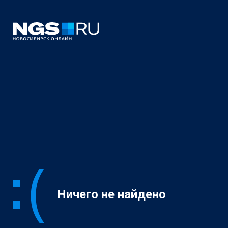
Ничего не найдено