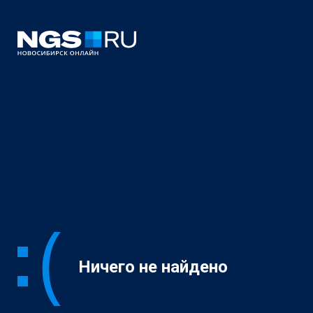
Ничего не найдено