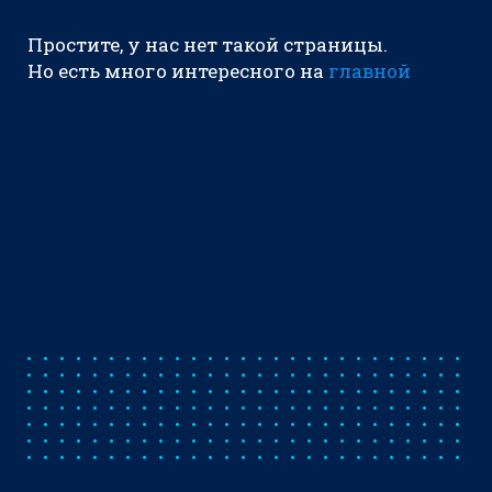
Простите, у нас нет такой страницы.
Но есть много интересного на
главной