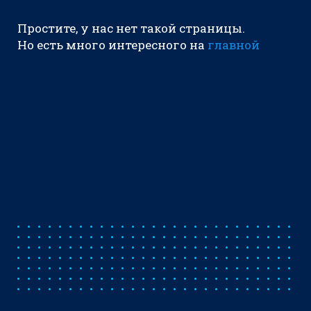
Простите, у нас нет такой страницы.
Но есть много интересного на
главной