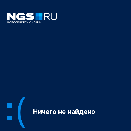
Ничего не найдено