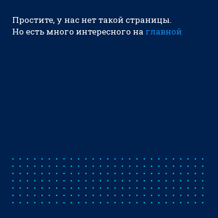
Простите, у нас нет такой страницы.
Но есть много интересного на
главной