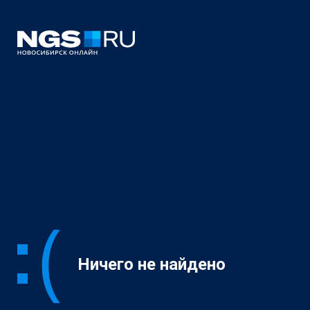
Ничего не найдено