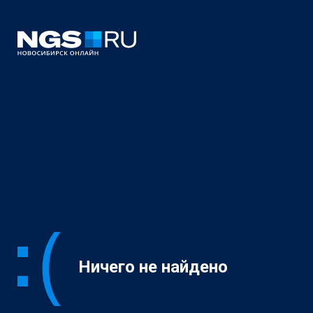
Ничего не найдено