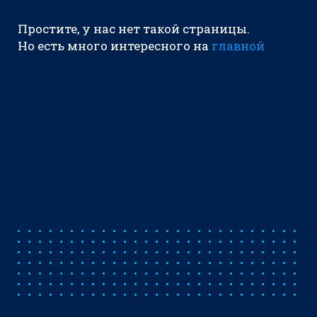
Простите, у нас нет такой страницы.
Но есть много интересного на
главной