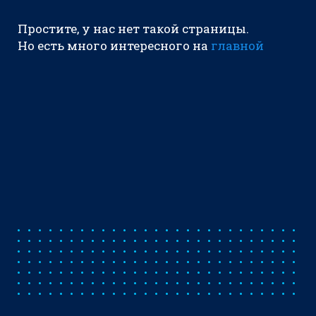
Простите, у нас нет такой страницы.
Но есть много интересного на
главной