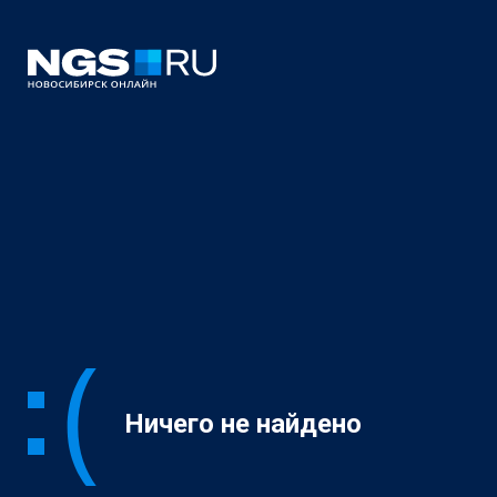
Ничего не найдено