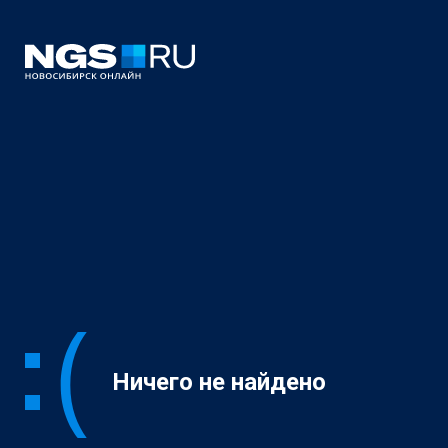
Ничего не найдено