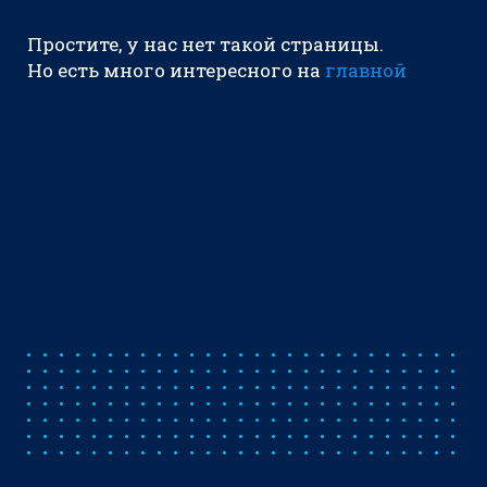
Простите, у нас нет такой страницы.
Но есть много интересного на
главной