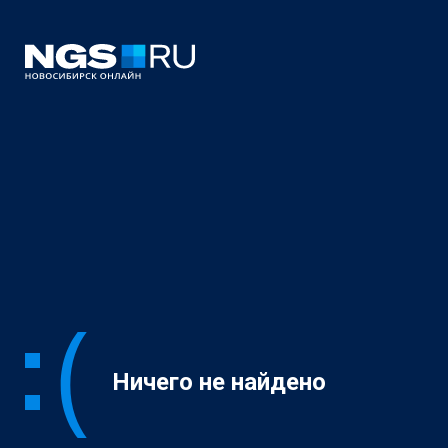
Ничего не найдено