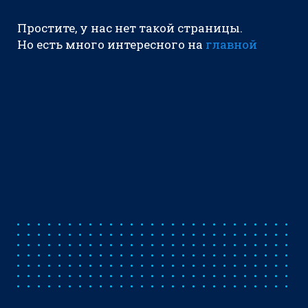
Простите, у нас нет такой страницы.
Но есть много интересного на
главной