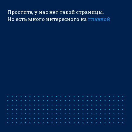
Простите, у нас нет такой страницы.
Но есть много интересного на
главной