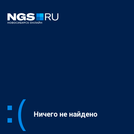
Ничего не найдено