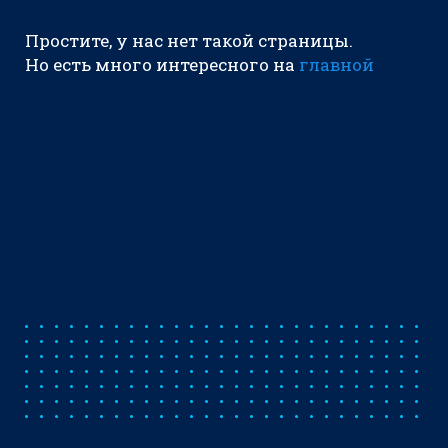
Простите, у нас нет такой страницы.
Но есть много интересного на
главной