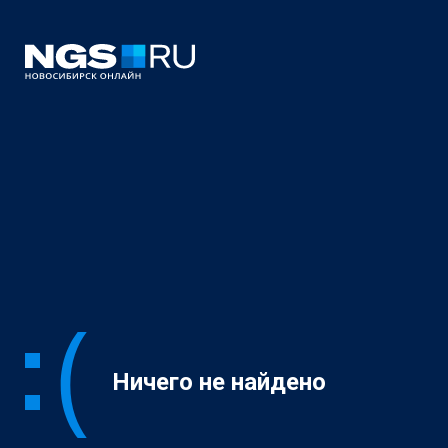
Ничего не найдено