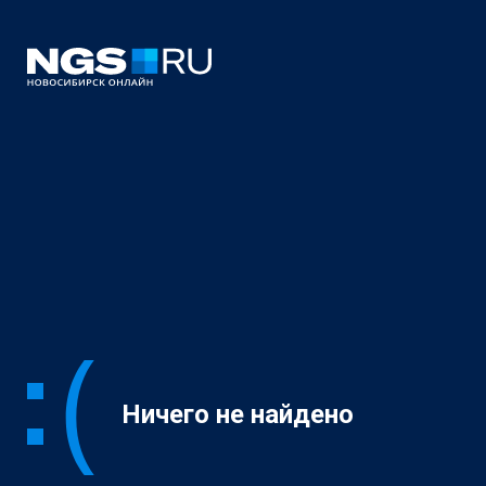
Ничего не найдено