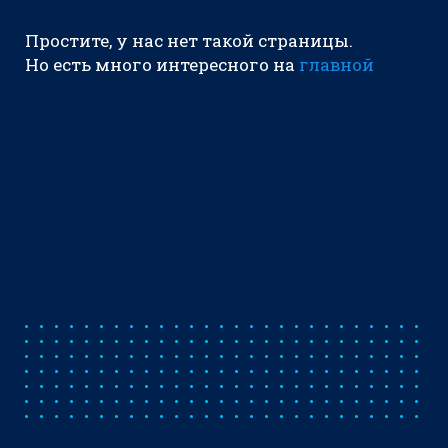
Простите, у нас нет такой страницы.
Но есть много интересного на
главной